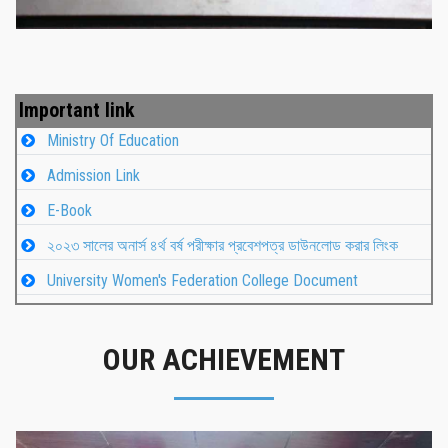
Important link
Ministry Of Education
Admission Link
E-Book
২০২৩ সালের অনার্স ৪র্থ বর্ষ পরীক্ষার প্রবেশপত্র ডাউনলোড করার লিংক
University Women's Federation College Document
OUR ACHIEVEMENT