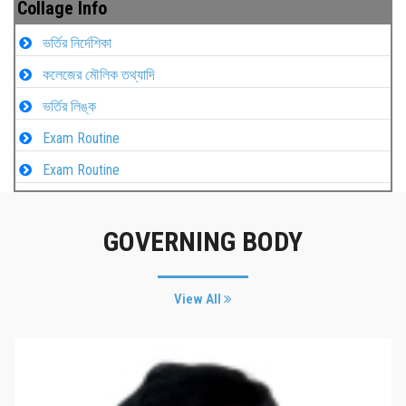
Collage Info
ভর্তির নির্দেশিকা
কলেজের মৌলিক তথ্যাদি
ভর্তির লিঙ্ক
Exam Routine
Exam Routine
GOVERNING BODY
View All