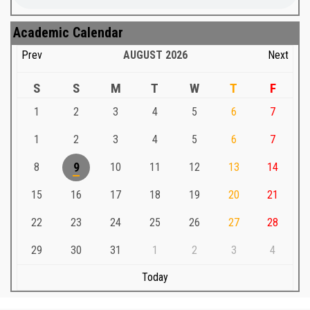
Academic Calendar
Prev
AUGUST
2026
Next
S
S
M
T
W
T
F
1
2
3
4
5
6
7
1
2
3
4
5
6
7
8
9
10
11
12
13
14
15
16
17
18
19
20
21
22
23
24
25
26
27
28
29
30
31
1
2
3
4
Today