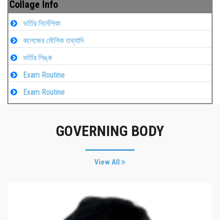
Collage Info
ভর্তির নির্দেশিকা
কলেজের মৌলিক তথ্যাদি
ভর্তির লিঙ্ক
Exam Routine
Exam Routine
GOVERNING BODY
View All