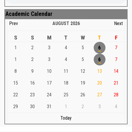
Academic Calendar
Prev
AUGUST
2026
Next
S
S
M
T
W
T
F
1
2
3
4
5
6
7
1
2
3
4
5
6
7
8
9
10
11
12
13
14
15
16
17
18
19
20
21
22
23
24
25
26
27
28
29
30
31
1
2
3
4
Today