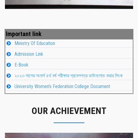
Important link
Ministry Of Education
Admission Link
E-Book
২০২৩ সালের অনার্স ৪র্থ বর্ষ পরীক্ষার প্রবেশপত্র ডাউনলোড করার লিংক
University Women's Federation College Document
OUR ACHIEVEMENT