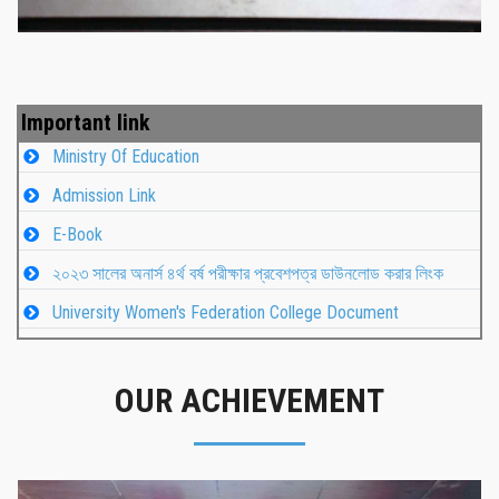
Important link
Ministry Of Education
Admission Link
E-Book
২০২৩ সালের অনার্স ৪র্থ বর্ষ পরীক্ষার প্রবেশপত্র ডাউনলোড করার লিংক
University Women's Federation College Document
OUR ACHIEVEMENT