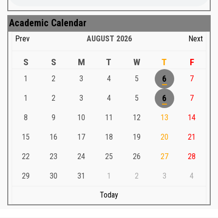
Academic Calendar
Prev
AUGUST
2026
Next
S
S
M
T
W
T
F
1
2
3
4
5
6
7
1
2
3
4
5
6
7
8
9
10
11
12
13
14
15
16
17
18
19
20
21
22
23
24
25
26
27
28
29
30
31
1
2
3
4
Today