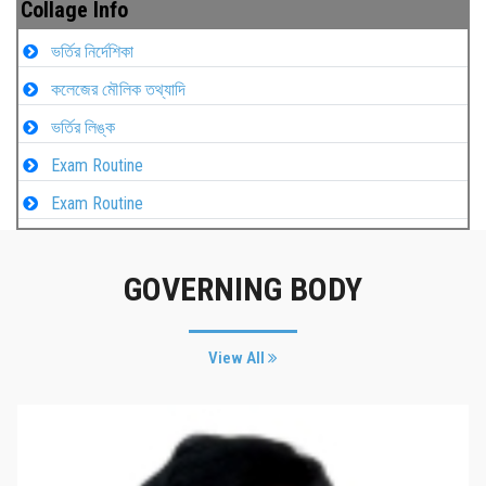
Collage Info
ভর্তির নির্দেশিকা
কলেজের মৌলিক তথ্যাদি
ভর্তির লিঙ্ক
Exam Routine
Exam Routine
GOVERNING BODY
View All