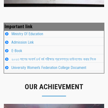
Important link
Ministry Of Education
Admission Link
E-Book
২০২৩ সালের অনার্স ৪র্থ বর্ষ পরীক্ষার প্রবেশপত্র ডাউনলোড করার লিংক
University Women's Federation College Document
OUR ACHIEVEMENT