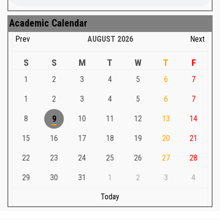
Academic Calendar
Prev
AUGUST
2026
Next
S
S
M
T
W
T
F
1
2
3
4
5
6
7
1
2
3
4
5
6
7
8
9
10
11
12
13
14
15
16
17
18
19
20
21
22
23
24
25
26
27
28
29
30
31
1
2
3
4
Today