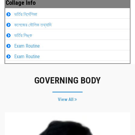
Collage Info
ভর্তির নির্দেশিকা
কলেজের মৌলিক তথ্যাদি
ভর্তির লিঙ্ক
Exam Routine
Exam Routine
GOVERNING BODY
View All