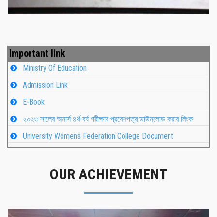
Important link
Ministry Of Education
Admission Link
E-Book
২০২৩ সালের অনার্স ৪র্থ বর্ষ পরীক্ষার প্রবেশপত্র ডাউনলোড করার লিংক
University Women's Federation College Document
OUR ACHIEVEMENT