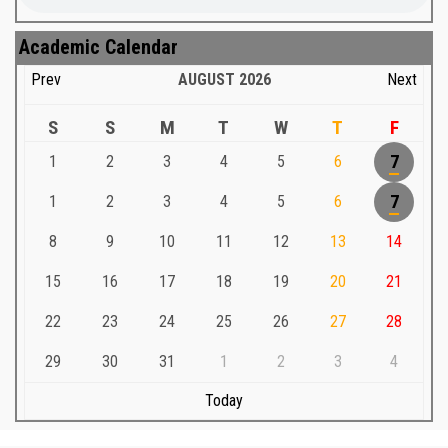
Academic Calendar
Prev
AUGUST
2026
Next
S
S
M
T
W
T
F
1
2
3
4
5
6
7
1
2
3
4
5
6
7
8
9
10
11
12
13
14
15
16
17
18
19
20
21
22
23
24
25
26
27
28
29
30
31
1
2
3
4
Today