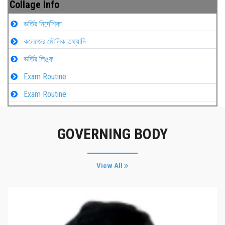
Collage Info
ভর্তির নির্দেশিকা
কলেজের মৌলিক তথ্যাদি
ভর্তির লিঙ্ক
Exam Routine
Exam Routine
GOVERNING BODY
View All