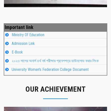
Important link
Ministry Of Education
Admission Link
E-Book
২০২৩ সালের অনার্স ৪র্থ বর্ষ পরীক্ষার প্রবেশপত্র ডাউনলোড করার লিংক
University Women's Federation College Document
OUR ACHIEVEMENT