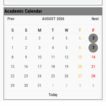
Academic Calendar
Prev
AUGUST
2026
Next
S
S
M
T
W
T
F
1
2
3
4
5
6
7
1
2
3
4
5
6
7
8
9
10
11
12
13
14
15
16
17
18
19
20
21
22
23
24
25
26
27
28
29
30
31
1
2
3
4
Today