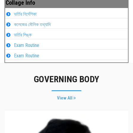
Collage Info
ভর্তির নির্দেশিকা
কলেজের মৌলিক তথ্যাদি
ভর্তির লিঙ্ক
Exam Routine
Exam Routine
GOVERNING BODY
View All