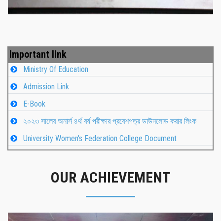
Important link
Ministry Of Education
Admission Link
E-Book
২০২৩ সালের অনার্স ৪র্থ বর্ষ পরীক্ষার প্রবেশপত্র ডাউনলোড করার লিংক
University Women's Federation College Document
OUR ACHIEVEMENT