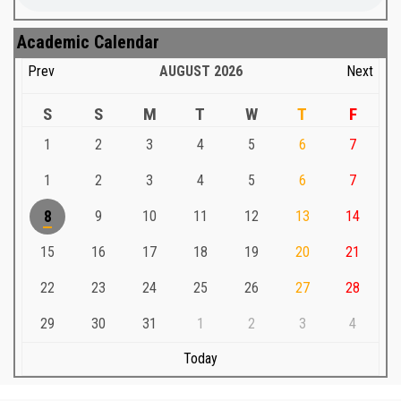
Academic Calendar
Prev
AUGUST
2026
Next
S
S
M
T
W
T
F
1
2
3
4
5
6
7
1
2
3
4
5
6
7
8
9
10
11
12
13
14
15
16
17
18
19
20
21
22
23
24
25
26
27
28
29
30
31
1
2
3
4
Today