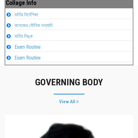
Collage Info
ভর্তির নির্দেশিকা
কলেজের মৌলিক তথ্যাদি
ভর্তির লিঙ্ক
Exam Routine
Exam Routine
GOVERNING BODY
View All