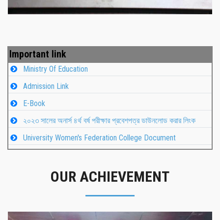
Important link
Ministry Of Education
Admission Link
E-Book
২০২৩ সালের অনার্স ৪র্থ বর্ষ পরীক্ষার প্রবেশপত্র ডাউনলোড করার লিংক
University Women's Federation College Document
OUR ACHIEVEMENT