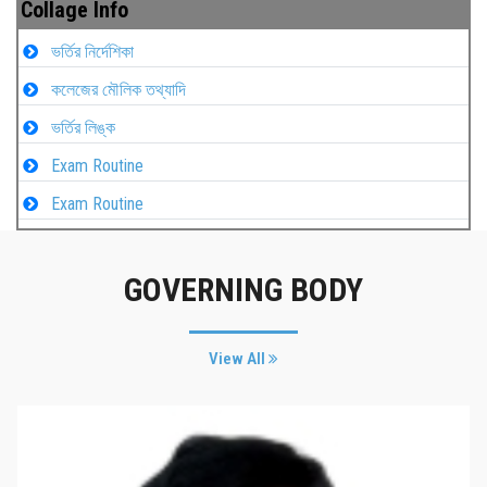
Collage Info
ভর্তির নির্দেশিকা
কলেজের মৌলিক তথ্যাদি
ভর্তির লিঙ্ক
Exam Routine
Exam Routine
GOVERNING BODY
View All