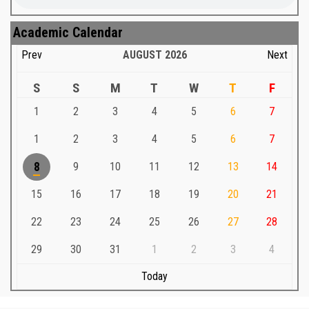
Academic Calendar
Prev
AUGUST
2026
Next
S
S
M
T
W
T
F
1
2
3
4
5
6
7
1
2
3
4
5
6
7
8
9
10
11
12
13
14
15
16
17
18
19
20
21
22
23
24
25
26
27
28
29
30
31
1
2
3
4
Today