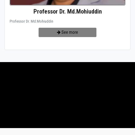
Professor Dr. Md.Mohiuddin
Professor Dr. Md.Mohiuddin
See more