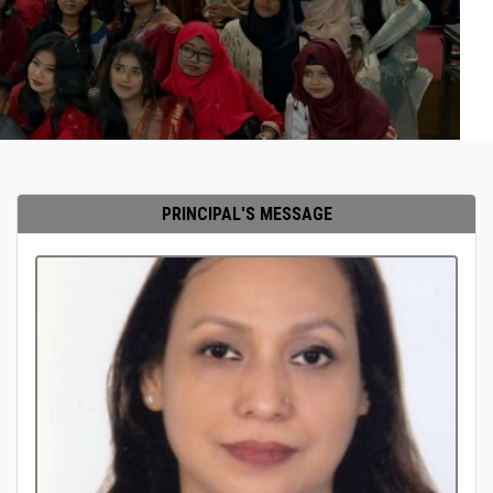
PRINCIPAL'S MESSAGE