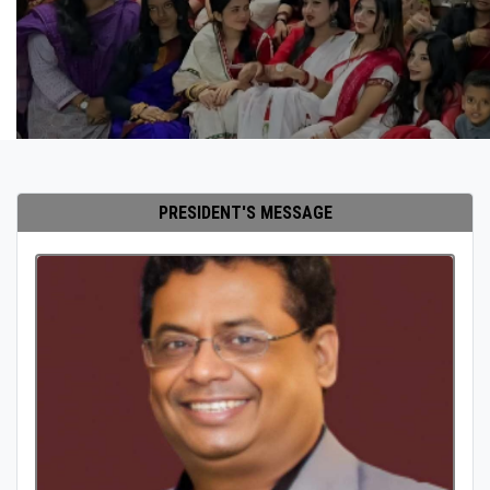
PRESIDENT'S MESSAGE