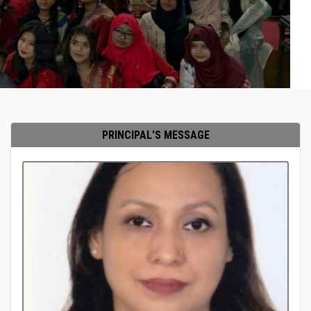
PRINCIPAL'S MESSAGE