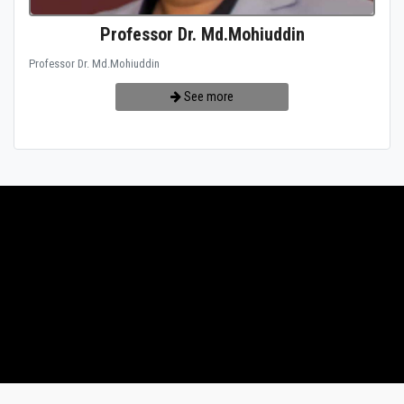
Professor Dr. Md.Mohiuddin
Professor Dr. Md.Mohiuddin
See more