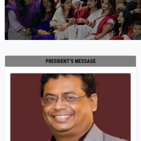
PRESIDENT'S MESSAGE